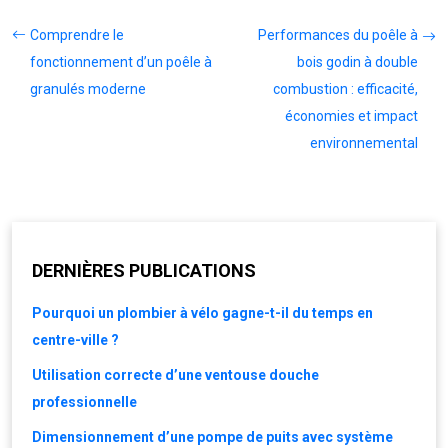
Comprendre le
Performances du poêle à
fonctionnement d’un poêle à
bois godin à double
granulés moderne
combustion : efficacité,
économies et impact
environnemental
DERNIÈRES PUBLICATIONS
Pourquoi un plombier à vélo gagne-t-il du temps en
centre-ville ?
Utilisation correcte d’une ventouse douche
professionnelle
Dimensionnement d’une pompe de puits avec système