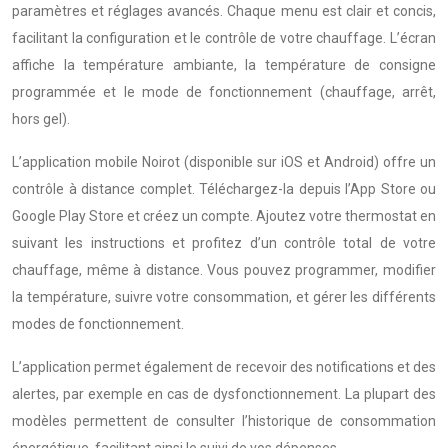
paramètres et réglages avancés. Chaque menu est clair et concis,
facilitant la configuration et le contrôle de votre chauffage. L’écran
affiche la température ambiante, la température de consigne
programmée et le mode de fonctionnement (chauffage, arrêt,
hors gel).
L’application mobile Noirot (disponible sur iOS et Android) offre un
contrôle à distance complet. Téléchargez-la depuis l’App Store ou
Google Play Store et créez un compte. Ajoutez votre thermostat en
suivant les instructions et profitez d’un contrôle total de votre
chauffage, même à distance. Vous pouvez programmer, modifier
la température, suivre votre consommation, et gérer les différents
modes de fonctionnement.
L’application permet également de recevoir des notifications et des
alertes, par exemple en cas de dysfonctionnement. La plupart des
modèles permettent de consulter l’historique de consommation