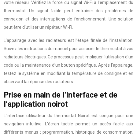
votre réseau. Vérifiez la force du signal Wi-Fi à l’emplacement du
thermostat. Un signal faible peut entraîner des problèmes de
connexion et des interruptions de fonctionnement. Une solution
peut être d’utiliser un répéteur Wi-Fi.
L’appairage avec les radiateurs est l’étape finale de l’installation.
Suivez les instructions du manuel pour associer le thermostat à vos
radiateurs électriques. Ce processus peut impliquer l’utilisation d’un
code ou la maintenance d’un bouton spécifique. Après l’appairage,
testez le système en modifiant la température de consigne et en
observant la réponse des radiateurs.
Prise en main de l’interface et de
l’application noirot
L’interface utilisateur du thermostat Noirot est conçue pour une
navigation intuitive. L’écran tactile permet un accès facile aux
différents menus : programmation, historique de consommation,