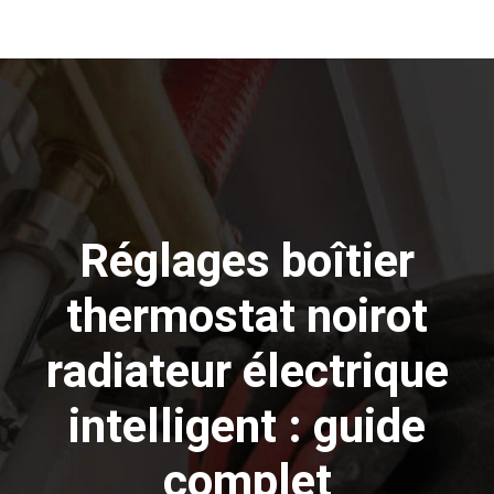
Réglages boîtier
thermostat noirot
radiateur électrique
intelligent : guide
complet