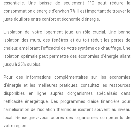
essentielle. Une baisse de seulement 1°C peut réduire la
consommation d’énergie d’environ 7%. Il est important de trouver le
juste équilibre entre confort et économie d’énergie.
L’isolation de votre logement joue un rôle crucial. Une bonne
isolation des murs, des fenêtres et du toit réduit les pertes de
chaleur, améliorant l’efficacité de votre système de chauffage. Une
isolation optimale peut permettre des économies d’énergie allant
jusqu’à 25% ou plus.
Pour des informations complémentaires sur les économies
d’énergie et les meilleures pratiques, consultez les ressources
disponibles en ligne auprès d’organismes spécialisés dans
l’efficacité énergétique. Des programmes d’aide financière pour
l’amélioration de l’isolation thermique existent souvent au niveau
local. Renseignez-vous auprès des organismes compétents de
votre région.