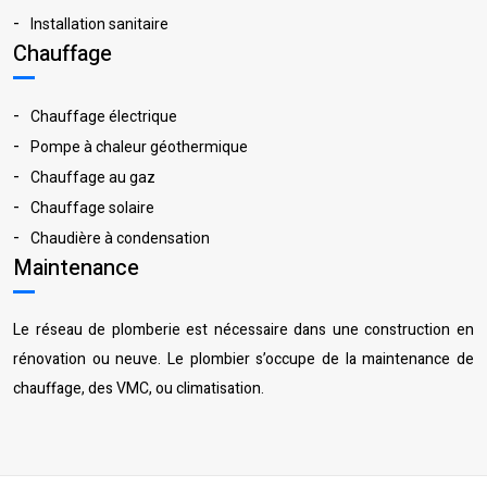
Installation sanitaire
Chauffage
Chauffage électrique
Pompe à chaleur géothermique
Chauffage au gaz
Chauffage solaire
Chaudière à condensation
Maintenance
Le réseau de plomberie est nécessaire dans une construction en
rénovation ou neuve. Le plombier s’occupe de la maintenance de
chauffage, des VMC, ou climatisation.