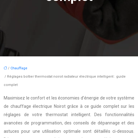
/
Chauffage
/ Réglages boîtier thermostat noirot radiateur électrique intelligent : guide
complet
Maximisez le confort et les économies d’énergie de votre système
de chauffage électrique Noirot grâce à ce guide complet sur les
réglages de votre thermostat intelligent. Des fonctionnalités
avancées de programmation, des conseils de dépannage et des
astuces pour une utilisation optimale sont détaillés ci-dessous.