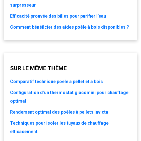
surpresseur
Efficacité prouvée des billes pour purifier l’eau
Comment bénéficier des aides poêle à bois disponibles ?
SUR LE MÊME THÈME
Comparatif technique poele a pellet et a bois
Configuration d’un thermostat giacomini pour chauffage
optimal
Rendement optimal des poêles à pellets invicta
Techniques pour isoler les tuyaux de chauffage
efficacement