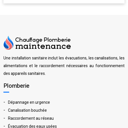
Une installation sanitaire inclut les évacuations, les canalisations, les
alimentations et le raccordement nécessaires au fonctionnement
des appareils sanitaires.
Plomberie
Dépannage en urgence
Canalisation bouchée
Raccordement au réseau
Évacuation des eaux usées