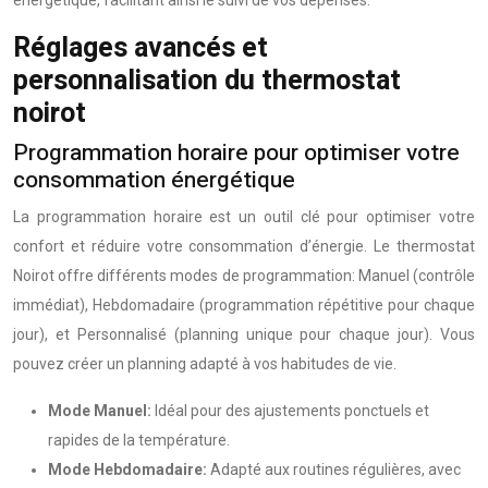
énergétique, facilitant ainsi le suivi de vos dépenses.
Réglages avancés et
personnalisation du thermostat
noirot
Programmation horaire pour optimiser votre
consommation énergétique
La programmation horaire est un outil clé pour optimiser votre
confort et réduire votre consommation d’énergie. Le thermostat
Noirot offre différents modes de programmation: Manuel (contrôle
immédiat), Hebdomadaire (programmation répétitive pour chaque
jour), et Personnalisé (planning unique pour chaque jour). Vous
pouvez créer un planning adapté à vos habitudes de vie.
Mode Manuel:
Idéal pour des ajustements ponctuels et
rapides de la température.
Mode Hebdomadaire:
Adapté aux routines régulières, avec