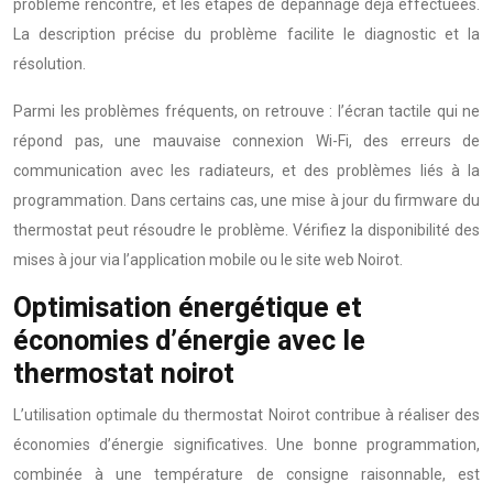
problème rencontré, et les étapes de dépannage déjà effectuées.
La description précise du problème facilite le diagnostic et la
résolution.
Parmi les problèmes fréquents, on retrouve : l’écran tactile qui ne
répond pas, une mauvaise connexion Wi-Fi, des erreurs de
communication avec les radiateurs, et des problèmes liés à la
programmation. Dans certains cas, une mise à jour du firmware du
thermostat peut résoudre le problème. Vérifiez la disponibilité des
mises à jour via l’application mobile ou le site web Noirot.
Optimisation énergétique et
économies d’énergie avec le
thermostat noirot
L’utilisation optimale du thermostat Noirot contribue à réaliser des
économies d’énergie significatives. Une bonne programmation,
combinée à une température de consigne raisonnable, est