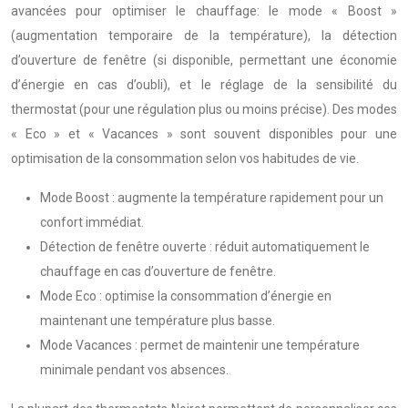
avancées pour optimiser le chauffage: le mode « Boost »
(augmentation temporaire de la température), la détection
d’ouverture de fenêtre (si disponible, permettant une économie
d’énergie en cas d’oubli), et le réglage de la sensibilité du
thermostat (pour une régulation plus ou moins précise). Des modes
« Eco » et « Vacances » sont souvent disponibles pour une
optimisation de la consommation selon vos habitudes de vie.
Mode Boost : augmente la température rapidement pour un
confort immédiat.
Détection de fenêtre ouverte : réduit automatiquement le
chauffage en cas d’ouverture de fenêtre.
Mode Eco : optimise la consommation d’énergie en
maintenant une température plus basse.
Mode Vacances : permet de maintenir une température
minimale pendant vos absences.