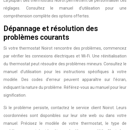
La plupart des thermostats Noirot permettent de personnaliser ces
réglages. Consultez le manuel d’utilisation pour une
compréhension complète des options offertes.
Dépannage et résolution des
problèmes courants
Si votre thermostat Noirot rencontre des problèmes, commencez
par vérifier les connexions électriques et Wi-Fi. Une réinitialisation
du thermostat peut résoudre des problèmes mineurs. Consultez le
manuel d’utilisation pour les instructions spécifiques à votre
modèle. Des codes d’erreur peuvent apparaître sur l’écran,
indiquant la nature du problème. Référez-vous au manuel pour leur
signification.
Si le problème persiste, contactez le service client Noirot. Leurs
coordonnées sont disponibles sur leur site web ou dans votre
manuel. Précisez le modèle de votre thermostat, le type de