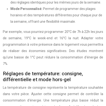
des réglages identiques pour les mêmes jours de la semaine.
Mode Personnalisé:
Permet de programmer des plages
horaires et des températures différentes pour chaque jour de
la semaine, offrant une flexibilité maximale.
Par exemple, vous pourriez programmer 20°C de 7h à 22h les jours
de semaine, 19°C le week-end et 16°C la nuit. Adapter votre
programmation à votre présence dans le logement vous permettra
de réaliser des économies significatives. Des études montrent
qu’une baisse de 1°C peut réduire la consommation d’énergie de
7%.
Réglages de température: consigne,
différentielle et mode hors-gel
La température de consigne représente la température souhaitée
dans votre pièce. Ajuster cette consigne permet de contrôler la
consommation d’énergie. Une température plus basse réduit la