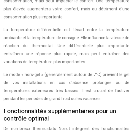
consommation, mais peut impacter le confort. Une température
plus élevée augmentera votre confort, mais au détriment d’une
consommation plus importante.
La température différentielle est l’écart entre la température
ambiante et la température de consigne. Elle influence la vitesse de
réaction du thermostat. Une différentielle plus importante
entraînera une réponse plus rapide, mais peut entraîner des
variations de température plus importantes.
Le mode « hors-gel » (généralement autour de 7°C) prévient le gel
de vos installations en cas d’absence prolongée ou de
températures extérieures très basses. Il est crucial de l’activer
pendant les périodes de grand froid ou les vacances.
Fonctionnalités supplémentaires pour un
contrôle optimal
De nombreux thermostats Noirot intègrent des fonctionnalités