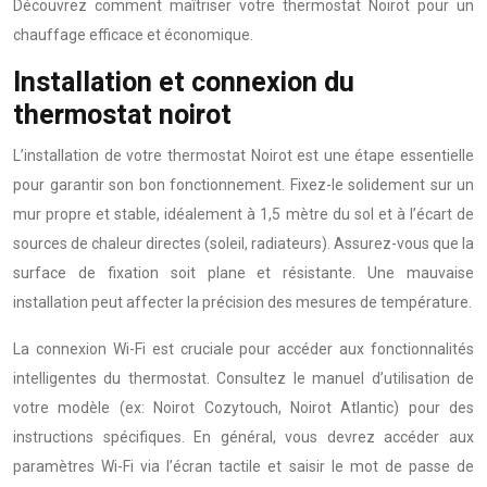
Découvrez comment maîtriser votre thermostat Noirot pour un
chauffage efficace et économique.
Installation et connexion du
thermostat noirot
L’installation de votre thermostat Noirot est une étape essentielle
pour garantir son bon fonctionnement. Fixez-le solidement sur un
mur propre et stable, idéalement à 1,5 mètre du sol et à l’écart de
sources de chaleur directes (soleil, radiateurs). Assurez-vous que la
surface de fixation soit plane et résistante. Une mauvaise
installation peut affecter la précision des mesures de température.
La connexion Wi-Fi est cruciale pour accéder aux fonctionnalités
intelligentes du thermostat. Consultez le manuel d’utilisation de
votre modèle (ex: Noirot Cozytouch, Noirot Atlantic) pour des
instructions spécifiques. En général, vous devrez accéder aux
paramètres Wi-Fi via l’écran tactile et saisir le mot de passe de