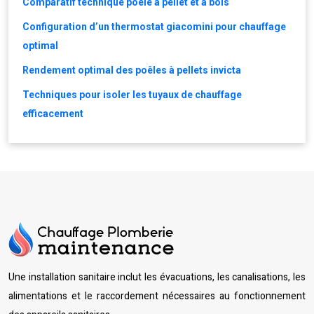
Comparatif technique poele a pellet et a bois
Configuration d’un thermostat giacomini pour chauffage
optimal
Rendement optimal des poêles à pellets invicta
Techniques pour isoler les tuyaux de chauffage
efficacement
Une installation sanitaire inclut les évacuations, les canalisations, les
alimentations et le raccordement nécessaires au fonctionnement