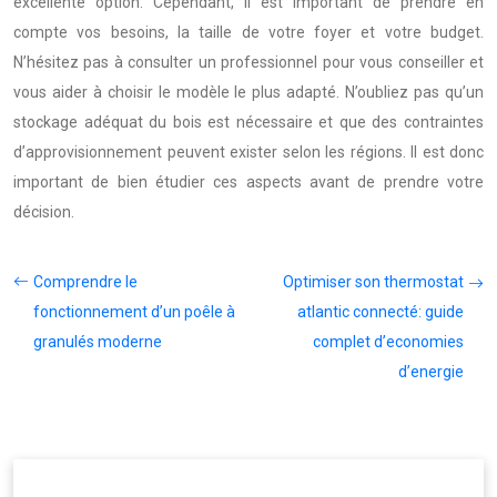
excellente option. Cependant, il est important de prendre en
compte vos besoins, la taille de votre foyer et votre budget.
N’hésitez pas à consulter un professionnel pour vous conseiller et
vous aider à choisir le modèle le plus adapté. N’oubliez pas qu’un
stockage adéquat du bois est nécessaire et que des contraintes
d’approvisionnement peuvent exister selon les régions. Il est donc
important de bien étudier ces aspects avant de prendre votre
décision.
Comprendre le
Optimiser son thermostat
fonctionnement d’un poêle à
atlantic connecté: guide
granulés moderne
complet d’economies
d’energie