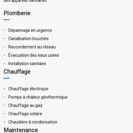
des appareils sanitaires.
Plomberie
Dépannage en urgence
Canalisation bouchée
Raccordement au réseau
Évacuation des eaux usées
Installation sanitaire
Chauffage
Chauffage électrique
Pompe à chaleur géothermique
Chauffage au gaz
Chauffage solaire
Chaudière à condensation
Maintenance