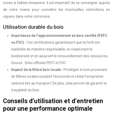
zones à faibles émissions. Il est impératif de se renseigner auprès
de votre mairie pour connaître les éventuelles restrictions en
vigueur dans votre commune.
Utilisation durable du bois
Importance de l’approvisionnement en bois certifié (PEFC
ou FSC) :
Ces certifications garantissent que la forêt est
exploitée de manière responsable, en respectant la
biodiversité et en assurant le renouvellement des ressources.
Source : Sites officiels PEFC et FSC.
Impact de la filière bois locale :
Privilégier le bois provenant
de filières locales soutient l’économie et réduit l’empreinte
carbone liée au transport. De plus, cela permet de garantir la
traçabilité du bois.
Conseils d’utilisation et d’entretien
pour une performance optimale