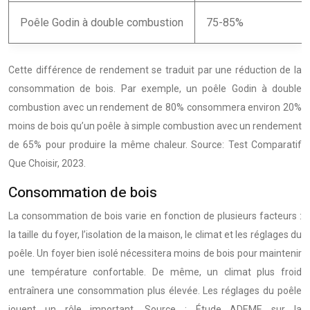
Poêle Godin à double combustion
75-85%
Cette différence de rendement se traduit par une réduction de la
consommation de bois. Par exemple, un poêle Godin à double
combustion avec un rendement de 80% consommera environ 20%
moins de bois qu’un poêle à simple combustion avec un rendement
de 65% pour produire la même chaleur. Source: Test Comparatif
Que Choisir, 2023.
Consommation de bois
La consommation de bois varie en fonction de plusieurs facteurs :
la taille du foyer, l’isolation de la maison, le climat et les réglages du
poêle. Un foyer bien isolé nécessitera moins de bois pour maintenir
une température confortable. De même, un climat plus froid
entraînera une consommation plus élevée. Les réglages du poêle
jouent un rôle important. Source : Étude ADEME sur la