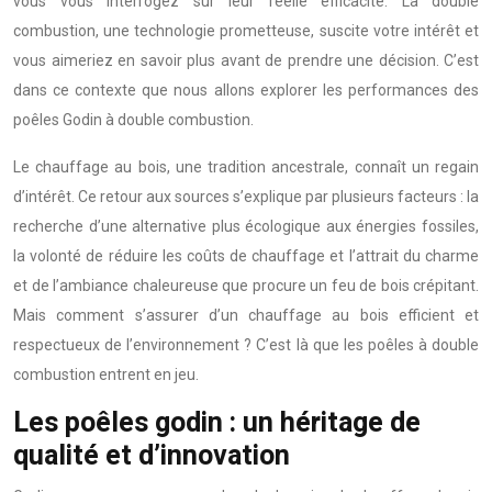
vous vous interrogez sur leur réelle efficacité. La double
combustion, une technologie prometteuse, suscite votre intérêt et
vous aimeriez en savoir plus avant de prendre une décision. C’est
dans ce contexte que nous allons explorer les performances des
poêles Godin à double combustion.
Le chauffage au bois, une tradition ancestrale, connaît un regain
d’intérêt. Ce retour aux sources s’explique par plusieurs facteurs : la
recherche d’une alternative plus écologique aux énergies fossiles,
la volonté de réduire les coûts de chauffage et l’attrait du charme
et de l’ambiance chaleureuse que procure un feu de bois crépitant.
Mais comment s’assurer d’un chauffage au bois efficient et
respectueux de l’environnement ? C’est là que les poêles à double
combustion entrent en jeu.
Les poêles godin : un héritage de
qualité et d’innovation