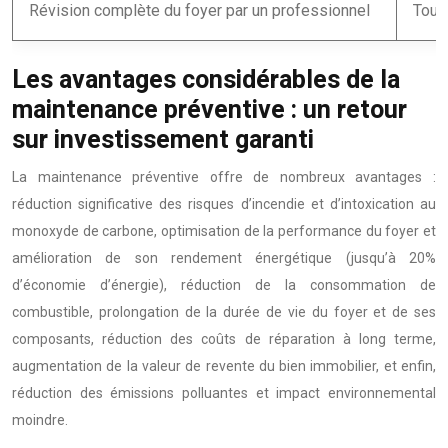
Révision complète du foyer par un professionnel
Tous
Les avantages considérables de la
maintenance préventive : un retour
sur investissement garanti
La maintenance préventive offre de nombreux avantages :
réduction significative des risques d’incendie et d’intoxication au
monoxyde de carbone, optimisation de la performance du foyer et
amélioration de son rendement énergétique (jusqu’à 20%
d’économie d’énergie), réduction de la consommation de
combustible, prolongation de la durée de vie du foyer et de ses
composants, réduction des coûts de réparation à long terme,
augmentation de la valeur de revente du bien immobilier, et enfin,
réduction des émissions polluantes et impact environnemental
moindre.