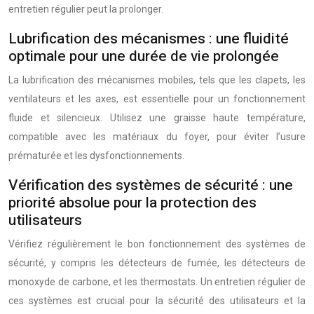
entretien régulier peut la prolonger.
Lubrification des mécanismes : une fluidité
optimale pour une durée de vie prolongée
La lubrification des mécanismes mobiles, tels que les clapets, les
ventilateurs et les axes, est essentielle pour un fonctionnement
fluide et silencieux. Utilisez une graisse haute température,
compatible avec les matériaux du foyer, pour éviter l’usure
prématurée et les dysfonctionnements.
Vérification des systèmes de sécurité : une
priorité absolue pour la protection des
utilisateurs
Vérifiez régulièrement le bon fonctionnement des systèmes de
sécurité, y compris les détecteurs de fumée, les détecteurs de
monoxyde de carbone, et les thermostats. Un entretien régulier de
ces systèmes est crucial pour la sécurité des utilisateurs et la