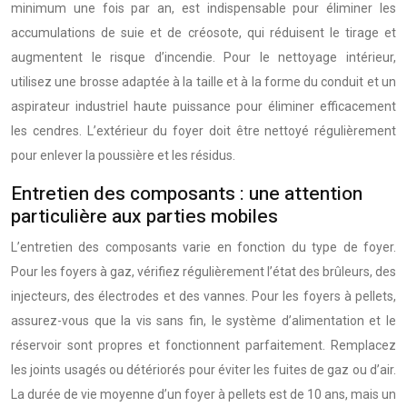
minimum une fois par an, est indispensable pour éliminer les
accumulations de suie et de créosote, qui réduisent le tirage et
augmentent le risque d’incendie. Pour le nettoyage intérieur,
utilisez une brosse adaptée à la taille et à la forme du conduit et un
aspirateur industriel haute puissance pour éliminer efficacement
les cendres. L’extérieur du foyer doit être nettoyé régulièrement
pour enlever la poussière et les résidus.
Entretien des composants : une attention
particulière aux parties mobiles
L’entretien des composants varie en fonction du type de foyer.
Pour les foyers à gaz, vérifiez régulièrement l’état des brûleurs, des
injecteurs, des électrodes et des vannes. Pour les foyers à pellets,
assurez-vous que la vis sans fin, le système d’alimentation et le
réservoir sont propres et fonctionnent parfaitement. Remplacez
les joints usagés ou détériorés pour éviter les fuites de gaz ou d’air.
La durée de vie moyenne d’un foyer à pellets est de 10 ans, mais un