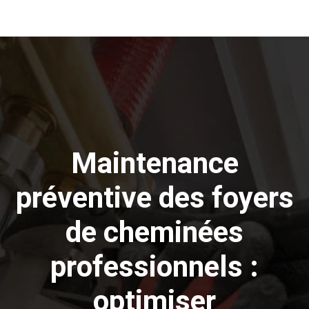
Maintenance
préventive des foyers
de cheminées
professionnels :
optimiser