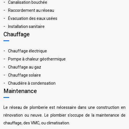
Canalisation bouchée
Raccordement au réseau
Évacuation des eaux usées
Installation sanitaire
Chauffage
Chauffage électrique
Pompe à chaleur géothermique
Chauffage au gaz
Chauffage solaire
Chaudière à condensation
Maintenance
Le réseau de plomberie est nécessaire dans une construction en
rénovation ou neuve. Le plombier s’occupe de la maintenance de
chauffage, des VMC, ou climatisation.