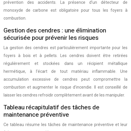
prévention des accidents. La présence d’un détecteur de
monoxyde de carbone est obligatoire pour tous les foyers à
combustion.
Gestion des cendres : une élimination
sécurisée pour prévenir les risques
La gestion des cendres est particulièrement importante pour les
foyers à bois et à pellets. Les cendres doivent être retirées
régulièrement et stockées dans un récipient métallique
hermétique, à l’écart de tout matériau inflammable. Une
accumulation excessive de cendres peut compromettre la
combustion et augmenter le risque d’incendie. Il est conseillé de
laisser les cendres refroidir complètement avant de les manipuler.
Tableau récapitulatif des tâches de
maintenance préventive
Ce tableau résume les tâches de maintenance préventive et leur