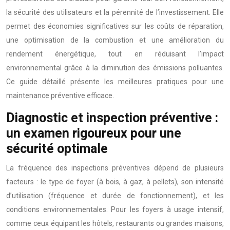
la sécurité des utilisateurs et la pérennité de l’investissement. Elle
permet des économies significatives sur les coûts de réparation,
une optimisation de la combustion et une amélioration du
rendement énergétique, tout en réduisant l’impact
environnemental grâce à la diminution des émissions polluantes.
Ce guide détaillé présente les meilleures pratiques pour une
maintenance préventive efficace.
Diagnostic et inspection préventive :
un examen rigoureux pour une
sécurité optimale
La fréquence des inspections préventives dépend de plusieurs
facteurs : le type de foyer (à bois, à gaz, à pellets), son intensité
d’utilisation (fréquence et durée de fonctionnement), et les
conditions environnementales. Pour les foyers à usage intensif,
comme ceux équipant les hôtels, restaurants ou grandes maisons,