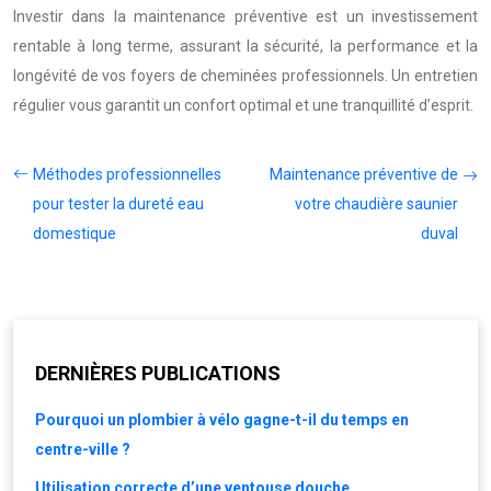
Investir dans la maintenance préventive est un investissement
rentable à long terme, assurant la sécurité, la performance et la
longévité de vos foyers de cheminées professionnels. Un entretien
régulier vous garantit un confort optimal et une tranquillité d’esprit.
Méthodes professionnelles
Maintenance préventive de
pour tester la dureté eau
votre chaudière saunier
domestique
duval
DERNIÈRES PUBLICATIONS
Pourquoi un plombier à vélo gagne-t-il du temps en
centre-ville ?
Utilisation correcte d’une ventouse douche