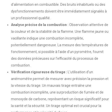
d’alimentation en combustible. Des bruits inhabituels ou des
dysfonctionnements doivent être immédiatement signalés à
un professionnel qualifié.
Analyse précise de la combustion :
Observation attentive de
la couleur et de la stabilité de la flamme. Une flamme jaune ou
vacillante indique une combustion incomplète,
potentiellement dangereuse. La mesure des températures de
fonctionnement, si possible à l’aide d’un pyromètre, fournit
des données précieuses sur l’efficacité du processus de
combustion.
Vérification rigoureuse du tirage :
L’utilisation d’un
anémomètre permet de mesurer avec précision la pression et
la vitesse du tirage. Un mauvais tirage entraîne une
combustion incomplète, une surproduction de fumée et de
monoxyde de carbone, représentant un risque significatif pour
la santé et la sécurité. Un tirage optimal est crucial pour la