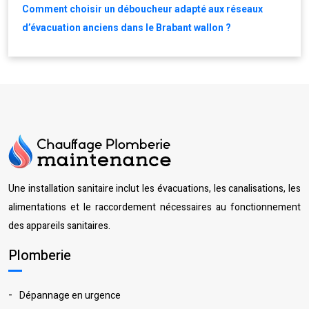
Comment choisir un déboucheur adapté aux réseaux
d’évacuation anciens dans le Brabant wallon ?
Une installation sanitaire inclut les évacuations, les canalisations, les
alimentations et le raccordement nécessaires au fonctionnement
des appareils sanitaires.
Plomberie
Dépannage en urgence