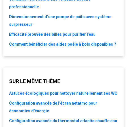
professionnelle
Dimensionnement d’une pompe de puits avec système
surpresseur
Efficacité prouvée des billes pour purifier l’eau
Comment bénéficier des aides poêle à bois disponibles ?
SUR LE MÊME THÈME
Astuces écologiques pour nettoyer naturellement ses WC
Configuration avancée de l’écran netatmo pour
économies d’énergie
Configuration avancée du thermostat atlantic chauffe eau