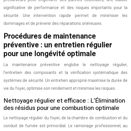
significative de performance et des risques importants pour la
sécurité. Une intervention rapide permet de minimiser les
dommages et de prévenir des réparations onéreuses.
Procédures de maintenance
préventive : un entretien régulier
pour une longévité optimale
La maintenance préventive englobe le nettoyage régulier,
l’entretien des composants et la vérification systématique des
systèmes de sécurité. Un entretien approprié maximise la durée de
vie du foyer, optimise son rendement et minimise les risques.
Nettoyage régulier et efficace : L’Élimination
des résidus pour une combustion optimale
Le nettoyage régulier du foyer, de la chambre de combustion et du
conduit de fumée est primordial. Le ramonage professionnel, au