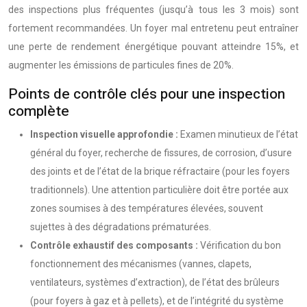
des inspections plus fréquentes (jusqu’à tous les 3 mois) sont
fortement recommandées. Un foyer mal entretenu peut entraîner
une perte de rendement énergétique pouvant atteindre 15%, et
augmenter les émissions de particules fines de 20%.
Points de contrôle clés pour une inspection
complète
Inspection visuelle approfondie :
Examen minutieux de l’état
général du foyer, recherche de fissures, de corrosion, d’usure
des joints et de l’état de la brique réfractaire (pour les foyers
traditionnels). Une attention particulière doit être portée aux
zones soumises à des températures élevées, souvent
sujettes à des dégradations prématurées.
Contrôle exhaustif des composants :
Vérification du bon
fonctionnement des mécanismes (vannes, clapets,
ventilateurs, systèmes d’extraction), de l’état des brûleurs
(pour foyers à gaz et à pellets), et de l’intégrité du système