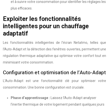
et à suivre votre consommation pour identifier les réglages les
plus efficaces.
Exploiter les fonctionnalités
intelligentes pour un chauffage
adaptatif
Les fonctionnalités intelligentes de l’écran Netatmo, telles que
l’Auto-Adapt et la détection des fenêtres ouvertes, permettent une
régulation thermique adaptative qui optimise votre confort tout en
minimisant votre consommation.
Configuration et optimisation de l’Auto-Adapt
L’Auto-Adapt est une fonctionnalité clé pour optimiser votre
consommation. Une bonne configuration est cruciale.
Phase d’apprentissage :
Laissez l’Auto-Adapt analyser
l’inertie thermique de votre logement pendant quelques jours