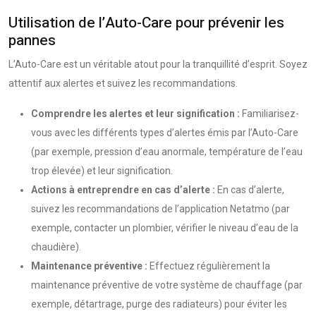
Utilisation de l’Auto-Care pour prévenir les
pannes
L’Auto-Care est un véritable atout pour la tranquillité d’esprit. Soyez
attentif aux alertes et suivez les recommandations.
Comprendre les alertes et leur signification :
Familiarisez-
vous avec les différents types d’alertes émis par l’Auto-Care
(par exemple, pression d’eau anormale, température de l’eau
trop élevée) et leur signification.
Actions à entreprendre en cas d’alerte :
En cas d’alerte,
suivez les recommandations de l’application Netatmo (par
exemple, contacter un plombier, vérifier le niveau d’eau de la
chaudière).
Maintenance préventive :
Effectuez régulièrement la
maintenance préventive de votre système de chauffage (par
exemple, détartrage, purge des radiateurs) pour éviter les