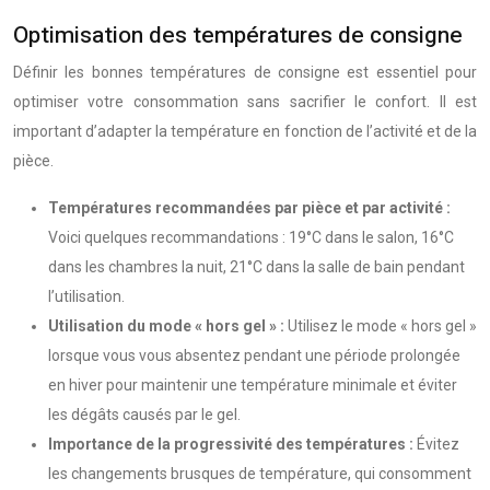
Optimisation des températures de consigne
Définir les bonnes températures de consigne est essentiel pour
optimiser votre consommation sans sacrifier le confort. Il est
important d’adapter la température en fonction de l’activité et de la
pièce.
Températures recommandées par pièce et par activité :
Voici quelques recommandations : 19°C dans le salon, 16°C
dans les chambres la nuit, 21°C dans la salle de bain pendant
l’utilisation.
Utilisation du mode « hors gel » :
Utilisez le mode « hors gel »
lorsque vous vous absentez pendant une période prolongée
en hiver pour maintenir une température minimale et éviter
les dégâts causés par le gel.
Importance de la progressivité des températures :
Évitez
les changements brusques de température, qui consomment