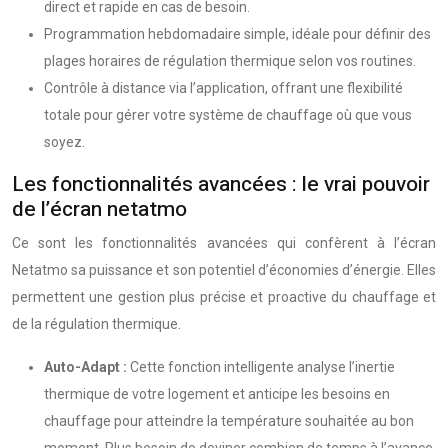
direct et rapide en cas de besoin.
Programmation hebdomadaire simple, idéale pour définir des
plages horaires de régulation thermique selon vos routines.
Contrôle à distance via l’application, offrant une flexibilité
totale pour gérer votre système de chauffage où que vous
soyez.
Les fonctionnalités avancées : le vrai pouvoir
de l’écran netatmo
Ce sont les fonctionnalités avancées qui confèrent à l’écran
Netatmo sa puissance et son potentiel d’économies d’énergie. Elles
permettent une gestion plus précise et proactive du chauffage et
de la régulation thermique.
Auto-Adapt :
Cette fonction intelligente analyse l’inertie
thermique de votre logement et anticipe les besoins en
chauffage pour atteindre la température souhaitée au bon