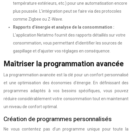
température extérieurs, etc.) pour une automatisation encore
plus poussée. L’intégration peut se faire via des protocoles
comme Zigbee ou Z-Wave.
Rapports d’énergie et analyse de la consommation :
L’application Netatmo fournit des rapports détaillés sur votre
consommation, vous permettant d’identifier les sources de
gaspillage et d’ajuster vos réglages en conséquence.
Maîtriser la programmation avancée
La programmation avancée est la clé pour un confort personnalisé
et une optimisation des économies d’énergie. En définissant des
programmes adaptés à vos besoins spécifiques, vous pouvez
réduire considérablement votre consommation tout en maintenant
un niveau de confort optimal.
Création de programmes personnalisés
Ne vous contentez pas d’un programme unique pour toute la