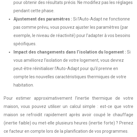
pour obtenir des résultats précis. Ne modifiez pas les réglages
pendant cette phase.
Ajustement des paramètres :
Si l’Auto-Adapt ne fonctionne
pas comme prévu, vous pouvez ajuster les paramètres (par
exemple, le niveau de réactivité) pour l’adapter à vos besoins
spécifiques.
Impact des changements dans l’isolation du logement :
Si
vous améliorez l’isolation de votre logement, vous devrez
peut-être réinitialiser l’Auto-Adapt pour qu’il prenne en
compte les nouvelles caractéristiques thermiques de votre
habitation.
Pour estimer approximativement l’inertie thermique de votre
maison, vous pouvez utiliser un calcul simple : est-ce que votre
maison se refroidit rapidement après avoir coupé le chauffage
(inertie faible) ou met-elle plusieurs heures (inertie forte) ? Prenez
ce facteur en compte lors de la planification de vos programmes.