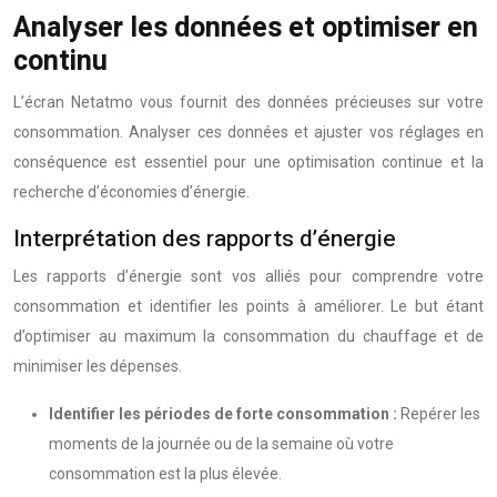
Analyser les données et optimiser en
continu
L’écran Netatmo vous fournit des données précieuses sur votre
consommation. Analyser ces données et ajuster vos réglages en
conséquence est essentiel pour une optimisation continue et la
recherche d’économies d’énergie.
Interprétation des rapports d’énergie
Les rapports d’énergie sont vos alliés pour comprendre votre
consommation et identifier les points à améliorer. Le but étant
d’optimiser au maximum la consommation du chauffage et de
minimiser les dépenses.
Identifier les périodes de forte consommation :
Repérer les
moments de la journée ou de la semaine où votre
consommation est la plus élevée.