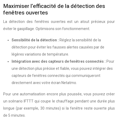
Maximiser l’efficacité de la détection des
fenêtres ouvertes
La détection des fenêtres ouvertes est un atout précieux pour
éviter le gaspillage. Optimisons son fonctionnement.
Sensibilité de la détection :
Réglez la sensibilité de la
détection pour éviter les fausses alertes causées par de
légères variations de température.
Intégration avec des capteurs de fenêtres connectés :
Pour
une détection plus précise et fiable, vous pouvez intégrer des
capteurs de fenêtres connectés qui communiqueront
directement avec votre écran Netatmo.
Pour une automatisation encore plus poussée, vous pouvez créer
un scénario IFTTT qui coupe le chauffage pendant une durée plus
longue (par exemple, 30 minutes) si la fenêtre reste ouverte plus
de 5 minutes.