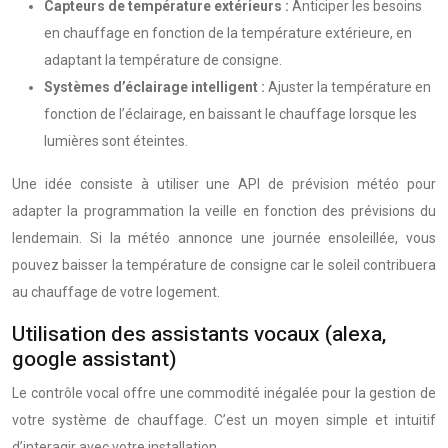
Capteurs de température extérieurs :
Anticiper les besoins
en chauffage en fonction de la température extérieure, en
adaptant la température de consigne.
Systèmes d’éclairage intelligent :
Ajuster la température en
fonction de l’éclairage, en baissant le chauffage lorsque les
lumières sont éteintes.
Une idée consiste à utiliser une API de prévision météo pour
adapter la programmation la veille en fonction des prévisions du
lendemain. Si la météo annonce une journée ensoleillée, vous
pouvez baisser la température de consigne car le soleil contribuera
au chauffage de votre logement.
Utilisation des assistants vocaux (alexa,
google assistant)
Le contrôle vocal offre une commodité inégalée pour la gestion de
votre système de chauffage. C’est un moyen simple et intuitif
d’interagir avec votre installation.