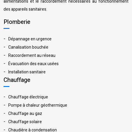
alimentations et le raccordement nécessaires au fonctionnement
des appareils sanitaires.
Plomberie
Dépannage en urgence
Canalisation bouchée
Raccordement au réseau
Évacuation des eaux usées
Installation sanitaire
Chauffage
Chauffage électrique
Pompe à chaleur géothermique
Chauffage au gaz
Chauffage solaire
Chaudière à condensation