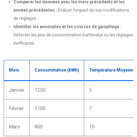
Comparer les données avec les mois précédents et les
années précédentes :
Évaluer l’impact de vos modifications
de réglages.
Identifier les anomalies et les sources de gaspillage :
Détecter les pics de consommation inattendus ou les réglages
inefficaces.
Mois
Consommation (kWh)
Température Moyenne 
Janvier
1250
5
Février
1100
7
Mars
900
10