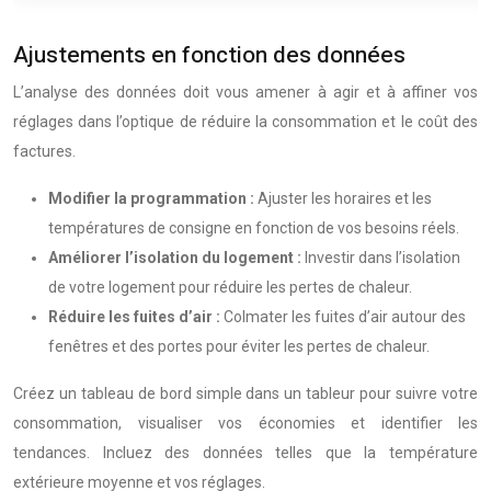
Ajustements en fonction des données
L’analyse des données doit vous amener à agir et à affiner vos
réglages dans l’optique de réduire la consommation et le coût des
factures.
Modifier la programmation :
Ajuster les horaires et les
températures de consigne en fonction de vos besoins réels.
Améliorer l’isolation du logement :
Investir dans l’isolation
de votre logement pour réduire les pertes de chaleur.
Réduire les fuites d’air :
Colmater les fuites d’air autour des
fenêtres et des portes pour éviter les pertes de chaleur.
Créez un tableau de bord simple dans un tableur pour suivre votre
consommation, visualiser vos économies et identifier les
tendances. Incluez des données telles que la température
extérieure moyenne et vos réglages.