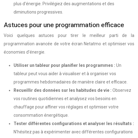
plus d’énergie. Privilégiez des augmentations et des
diminutions progressives.
Astuces pour une programmation efficace
Voici quelques astuces pour tirer le meilleur parti de la
programmation avancée de votre écran Netatmo et optimiser vos
économies d’énergie.
Utiliser un tableur pour planifier les programmes :
Un
tableur peut vous aider à visualiser et à organiser vos
programmes hebdomadaires de manière claire et efficace.
Recueillir des données sur les habitudes de vie :
Observez
vos routines quotidiennes et analysez vos besoins en
chauffage pour affiner vos réglages et optimiser votre
consommation énergétique.
Tester différentes configurations et analyser les résultats :
N’hésitez pas à expérimenter avec différentes configurations