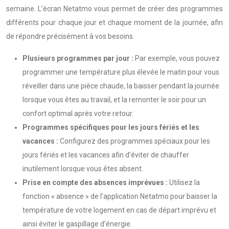
semaine. L’écran Netatmo vous permet de créer des programmes
différents pour chaque jour et chaque moment de la journée, afin
de répondre précisément à vos besoins.
Plusieurs programmes par jour :
Par exemple, vous pouvez
programmer une température plus élevée le matin pour vous
réveiller dans une pièce chaude, la baisser pendant la journée
lorsque vous êtes au travail, et la remonter le soir pour un
confort optimal après votre retour.
Programmes spécifiques pour les jours fériés et les
vacances :
Configurez des programmes spéciaux pour les
jours fériés et les vacances afin d’éviter de chauffer
inutilement lorsque vous êtes absent.
Prise en compte des absences imprévues :
Utilisez la
fonction « absence » de l’application Netatmo pour baisser la
température de votre logement en cas de départ imprévu et
ainsi éviter le gaspillage d’énergie.