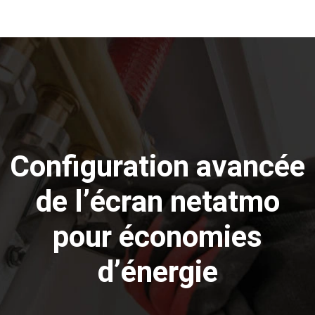
Configuration avancée
de l’écran netatmo
pour économies
d’énergie