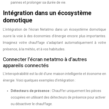
pannes et prolonger sa durée de vie.
Intégration dans un écosystème
domotique
L’intégration de l’écran Netatmo dans un écosystème domotique
ouvre la voie à des économies d’énergie encore plus importantes.
Imaginez votre chauffage s’adaptant automatiquement à votre
présence, à la météo, et à vos habitudes.
Connecter l’écran netatmo à d’autres
appareils connectés
L’interopérabilité est la clé d’une maison intelligente et économe en
énergie. Voici quelques exemples d’intégration :
Détecteurs de présence :
Chauffer uniquement les pièces
occupées en utilisant des détecteurs de présence pour activer
ou désactiver le chauffage.