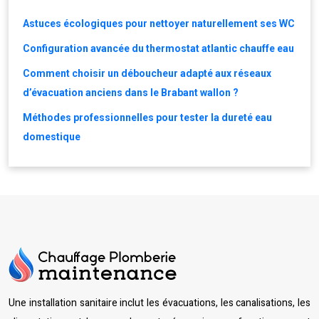
Astuces écologiques pour nettoyer naturellement ses WC
Configuration avancée du thermostat atlantic chauffe eau
Comment choisir un déboucheur adapté aux réseaux
d’évacuation anciens dans le Brabant wallon ?
Méthodes professionnelles pour tester la dureté eau
domestique
Une installation sanitaire inclut les évacuations, les canalisations, les