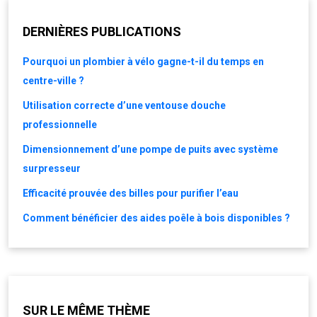
DERNIÈRES PUBLICATIONS
Pourquoi un plombier à vélo gagne-t-il du temps en
centre-ville ?
Utilisation correcte d’une ventouse douche
professionnelle
Dimensionnement d’une pompe de puits avec système
surpresseur
Efficacité prouvée des billes pour purifier l’eau
Comment bénéficier des aides poêle à bois disponibles ?
SUR LE MÊME THÈME