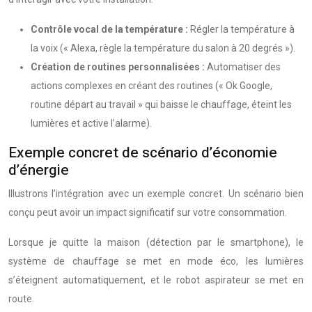
Contrôle vocal de la température :
Régler la température à
la voix (« Alexa, règle la température du salon à 20 degrés »).
Création de routines personnalisées :
Automatiser des
actions complexes en créant des routines (« Ok Google,
routine départ au travail » qui baisse le chauffage, éteint les
lumières et active l’alarme).
Exemple concret de scénario d’économie
d’énergie
Illustrons l’intégration avec un exemple concret. Un scénario bien
conçu peut avoir un impact significatif sur votre consommation.
Lorsque je quitte la maison (détection par le smartphone), le
système de chauffage se met en mode éco, les lumières
s’éteignent automatiquement, et le robot aspirateur se met en
route.