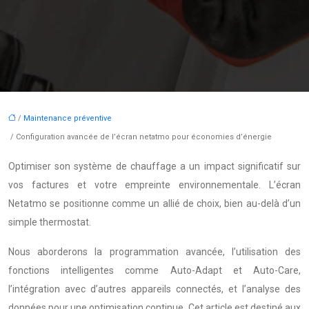
/
Maintenance préventive
/ Configuration avancée de l’écran netatmo pour économies d’énergie
Optimiser son système de chauffage a un impact significatif sur
vos factures et votre empreinte environnementale. L’écran
Netatmo se positionne comme un allié de choix, bien au-delà d’un
simple thermostat.
Nous aborderons la programmation avancée, l’utilisation des
fonctions intelligentes comme Auto-Adapt et Auto-Care,
l’intégration avec d’autres appareils connectés, et l’analyse des
données pour une optimisation continue. Cet article est destiné aux