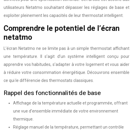
utilisateurs Netatmo souhaitant dépasser les réglages de base et
exploiter pleinement les capacités de leur thermostat intelligent.
Comprendre le potentiel de l’écran
netatmo
L’écran Netatmo ne se limite pas à un simple thermostat affichant
une température. Il s’agit d’un système intelligent conçu pour
apprendre vos habitudes, s’adapter à votre logement et vous aider
à réduire votre consommation énergétique. Découvrons ensemble
ce qui le différencie des thermostats classiques.
Rappel des fonctionnalités de base
Affichage de la température actuelle et programmée, offrant
une vue d’ensemble immédiate de votre environnement
thermique.
Réglage manuel de la température, permettant un contrôle