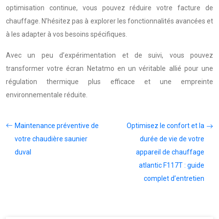
optimisation continue, vous pouvez réduire votre facture de
chauffage. N’hésitez pas à explorer les fonctionnalités avancées et
à les adapter à vos besoins spécifiques.
Avec un peu d’expérimentation et de suivi, vous pouvez
transformer votre écran Netatmo en un véritable allié pour une
régulation thermique plus efficace et une empreinte
environnementale réduite.
Maintenance préventive de
Optimisez le confort et la
votre chaudière saunier
durée de vie de votre
duval
appareil de chauffage
atlantic F117T : guide
complet d’entretien