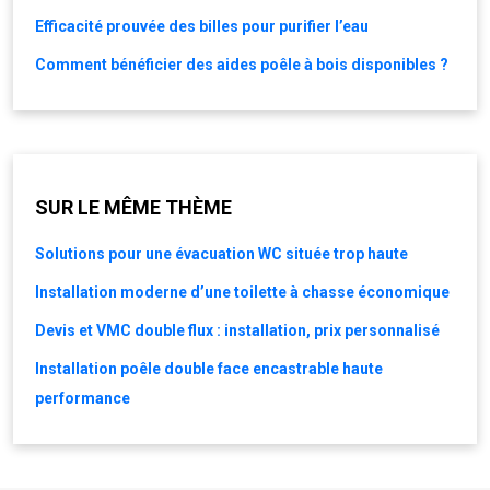
Efficacité prouvée des billes pour purifier l’eau
Comment bénéficier des aides poêle à bois disponibles ?
SUR LE MÊME THÈME
Solutions pour une évacuation WC située trop haute
Installation moderne d’une toilette à chasse économique
Devis et VMC double flux : installation, prix personnalisé
Installation poêle double face encastrable haute
performance