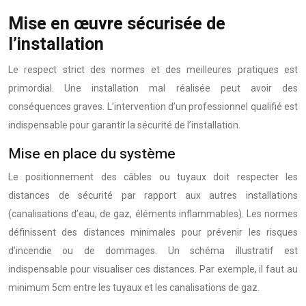
Mise en œuvre sécurisée de
l’installation
Le respect strict des normes et des meilleures pratiques est
primordial. Une installation mal réalisée peut avoir des
conséquences graves. L’intervention d’un professionnel qualifié est
indispensable pour garantir la sécurité de l’installation.
Mise en place du système
Le positionnement des câbles ou tuyaux doit respecter les
distances de sécurité par rapport aux autres installations
(canalisations d’eau, de gaz, éléments inflammables). Les normes
définissent des distances minimales pour prévenir les risques
d’incendie ou de dommages. Un schéma illustratif est
indispensable pour visualiser ces distances. Par exemple, il faut au
minimum 5cm entre les tuyaux et les canalisations de gaz.