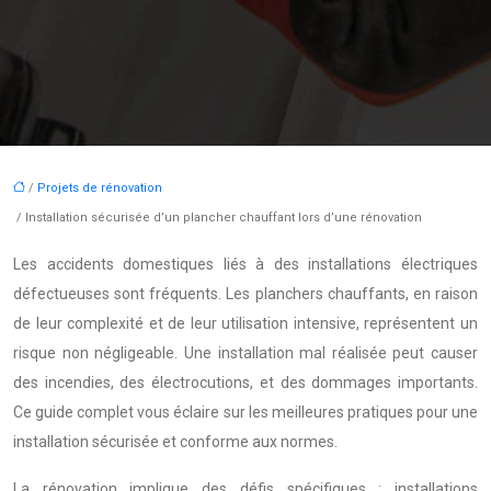
/
Projets de rénovation
/ Installation sécurisée d’un plancher chauffant lors d’une rénovation
Les accidents domestiques liés à des installations électriques
défectueuses sont fréquents. Les planchers chauffants, en raison
de leur complexité et de leur utilisation intensive, représentent un
risque non négligeable. Une installation mal réalisée peut causer
des incendies, des électrocutions, et des dommages importants.
Ce guide complet vous éclaire sur les meilleures pratiques pour une
installation sécurisée et conforme aux normes.
La rénovation implique des défis spécifiques : installations