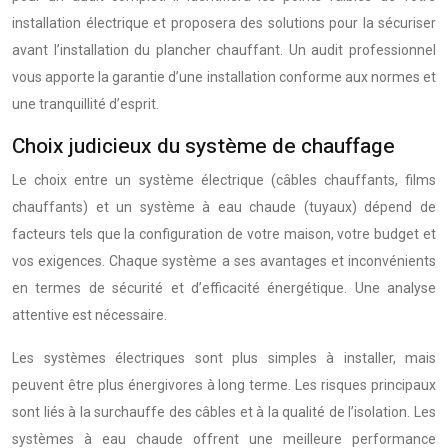
installation électrique et proposera des solutions pour la sécuriser
avant l’installation du plancher chauffant. Un audit professionnel
vous apporte la garantie d’une installation conforme aux normes et
une tranquillité d’esprit.
Choix judicieux du système de chauffage
Le choix entre un système électrique (câbles chauffants, films
chauffants) et un système à eau chaude (tuyaux) dépend de
facteurs tels que la configuration de votre maison, votre budget et
vos exigences. Chaque système a ses avantages et inconvénients
en termes de sécurité et d’efficacité énergétique. Une analyse
attentive est nécessaire.
Les systèmes électriques sont plus simples à installer, mais
peuvent être plus énergivores à long terme. Les risques principaux
sont liés à la surchauffe des câbles et à la qualité de l’isolation. Les
systèmes à eau chaude offrent une meilleure performance