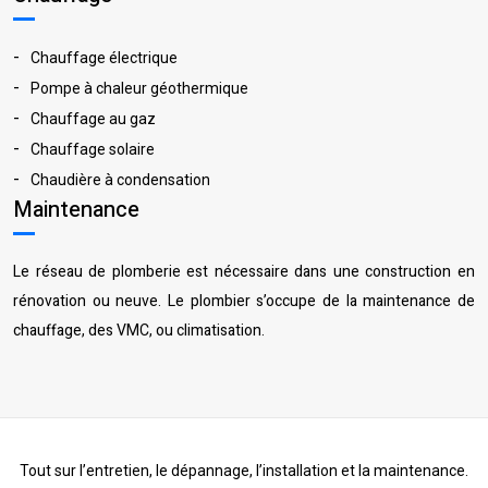
Chauffage électrique
Pompe à chaleur géothermique
Chauffage au gaz
Chauffage solaire
Chaudière à condensation
Maintenance
Le réseau de plomberie est nécessaire dans une construction en
rénovation ou neuve. Le plombier s’occupe de la maintenance de
chauffage, des VMC, ou climatisation.
Tout sur l’entretien, le dépannage, l’installation et la maintenance.