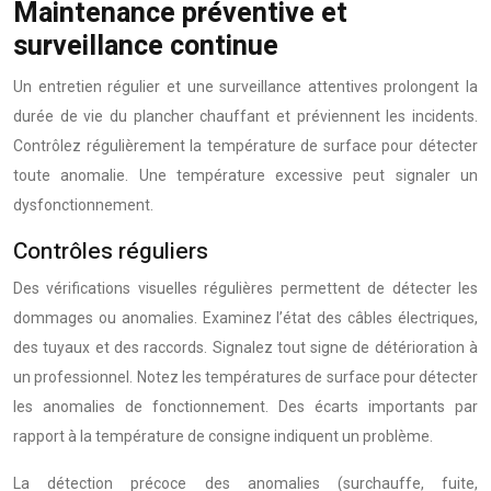
Maintenance préventive et
surveillance continue
Un entretien régulier et une surveillance attentives prolongent la
durée de vie du plancher chauffant et préviennent les incidents.
Contrôlez régulièrement la température de surface pour détecter
toute anomalie. Une température excessive peut signaler un
dysfonctionnement.
Contrôles réguliers
Des vérifications visuelles régulières permettent de détecter les
dommages ou anomalies. Examinez l’état des câbles électriques,
des tuyaux et des raccords. Signalez tout signe de détérioration à
un professionnel. Notez les températures de surface pour détecter
les anomalies de fonctionnement. Des écarts importants par
rapport à la température de consigne indiquent un problème.
La détection précoce des anomalies (surchauffe, fuite,