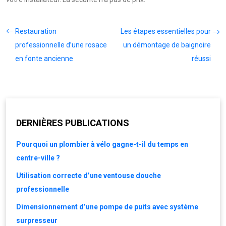
Restauration
Les étapes essentielles pour
professionnelle d’une rosace
un démontage de baignoire
en fonte ancienne
réussi
DERNIÈRES PUBLICATIONS
Pourquoi un plombier à vélo gagne-t-il du temps en
centre-ville ?
Utilisation correcte d’une ventouse douche
professionnelle
Dimensionnement d’une pompe de puits avec système
surpresseur