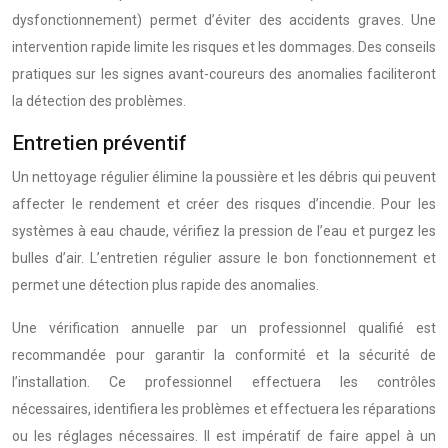
dysfonctionnement) permet d’éviter des accidents graves. Une
intervention rapide limite les risques et les dommages. Des conseils
pratiques sur les signes avant-coureurs des anomalies faciliteront
la détection des problèmes.
Entretien préventif
Un nettoyage régulier élimine la poussière et les débris qui peuvent
affecter le rendement et créer des risques d’incendie. Pour les
systèmes à eau chaude, vérifiez la pression de l’eau et purgez les
bulles d’air. L’entretien régulier assure le bon fonctionnement et
permet une détection plus rapide des anomalies.
Une vérification annuelle par un professionnel qualifié est
recommandée pour garantir la conformité et la sécurité de
l’installation. Ce professionnel effectuera les contrôles
nécessaires, identifiera les problèmes et effectuera les réparations
ou les réglages nécessaires. Il est impératif de faire appel à un