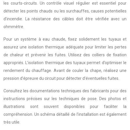
les courts-circuits. Un contrôle visuel régulier est essentiel pour
détecter les points chauds ou les surchauffes, causes potentielles
d’incendie. La résistance des câbles doit être vérifiée avec un
ohmmètre.
Pour un système à eau chaude, fixez solidement les tuyaux et
assurez une isolation thermique adéquate pour limiter les pertes
de chaleur et prévenir les fuites. Utilisez des colliers de fixation
appropriés. L’isolation thermique des tuyaux permet d’optimiser le
rendement du chauffage. Avant de couler la chape, réalisez une
pression d’épreuve du circuit pour détecter d’éventuelles fuites.
Consultez les documentations techniques des fabricants pour des
instructions précises sur les techniques de pose. Des photos et
illustrations sont souvent disponibles pour faciliter la
compréhension. Un schéma détaillé de l’installation est également
très utile.