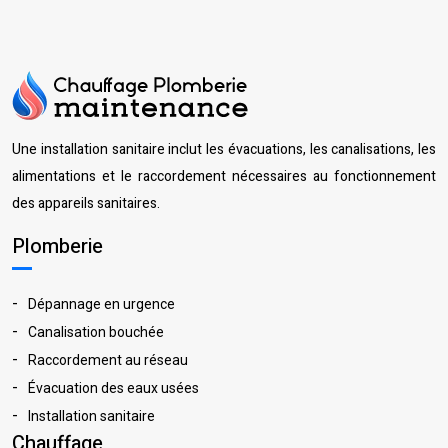
Une installation sanitaire inclut les évacuations, les canalisations, les
alimentations et le raccordement nécessaires au fonctionnement
des appareils sanitaires.
Plomberie
Dépannage en urgence
Canalisation bouchée
Raccordement au réseau
Évacuation des eaux usées
Installation sanitaire
Chauffage