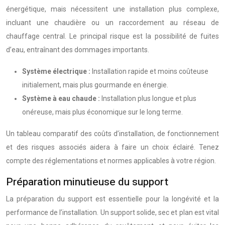
énergétique, mais nécessitent une installation plus complexe,
incluant une chaudière ou un raccordement au réseau de
chauffage central. Le principal risque est la possibilité de fuites
d’eau, entraînant des dommages importants.
Système électrique :
Installation rapide et moins coûteuse
initialement, mais plus gourmande en énergie.
Système à eau chaude :
Installation plus longue et plus
onéreuse, mais plus économique sur le long terme.
Un tableau comparatif des coûts d’installation, de fonctionnement
et des risques associés aidera à faire un choix éclairé. Tenez
compte des réglementations et normes applicables à votre région.
Préparation minutieuse du support
La préparation du support est essentielle pour la longévité et la
performance de l’installation. Un support solide, sec et plan est vital