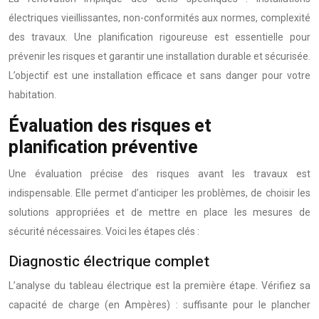
électriques vieillissantes, non-conformités aux normes, complexité
des travaux. Une planification rigoureuse est essentielle pour
prévenir les risques et garantir une installation durable et sécurisée.
L’objectif est une installation efficace et sans danger pour votre
habitation.
Évaluation des risques et
planification préventive
Une évaluation précise des risques avant les travaux est
indispensable. Elle permet d’anticiper les problèmes, de choisir les
solutions appropriées et de mettre en place les mesures de
sécurité nécessaires. Voici les étapes clés :
Diagnostic électrique complet
L’analyse du tableau électrique est la première étape. Vérifiez sa
capacité de charge (en Ampères) : suffisante pour le plancher