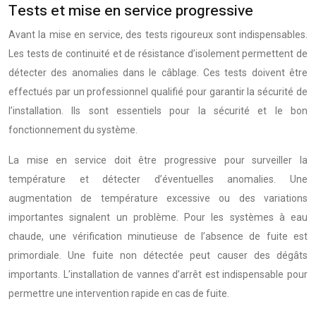
Tests et mise en service progressive
Avant la mise en service, des tests rigoureux sont indispensables.
Les tests de continuité et de résistance d’isolement permettent de
détecter des anomalies dans le câblage. Ces tests doivent être
effectués par un professionnel qualifié pour garantir la sécurité de
l’installation. Ils sont essentiels pour la sécurité et le bon
fonctionnement du système.
La mise en service doit être progressive pour surveiller la
température et détecter d’éventuelles anomalies. Une
augmentation de température excessive ou des variations
importantes signalent un problème. Pour les systèmes à eau
chaude, une vérification minutieuse de l’absence de fuite est
primordiale. Une fuite non détectée peut causer des dégâts
importants. L’installation de vannes d’arrêt est indispensable pour
permettre une intervention rapide en cas de fuite.