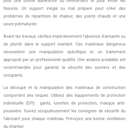
pour une bonne adhérence du revêtement et pour éviter les
fissures. Un support inégal ou mal préparé peut créer des
problèmes de répartition de chaleur, des points chauds et une
usure prématurée.
Avant les travaux, vérifiez impérativement l’absence d’amiante ou
de plomb dans le support existant. Ces matériaux dangereux
nécessitent une manipulation spécifique et un traitement
approprié par un professionnel qualifié. Une analyse préalable est
recommandée pour garantir la sécurité des ouvriers et des
occupants.
La découpe et la manipulation des matériaux de construction
comportent des risques. Utilisez des équipements de protection
individuelle (EPI) : gants, lunettes de protection, masque anti-
poussière. Suivez scrupuleusement les consignes de sécurité du
fabricant pour chaque matériau. Prévoyez une bonne ventilation
du chantier.