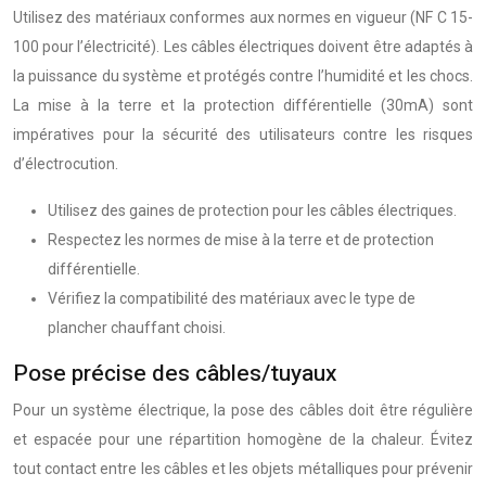
Utilisez des matériaux conformes aux normes en vigueur (NF C 15-
100 pour l’électricité). Les câbles électriques doivent être adaptés à
la puissance du système et protégés contre l’humidité et les chocs.
La mise à la terre et la protection différentielle (30mA) sont
impératives pour la sécurité des utilisateurs contre les risques
d’électrocution.
Utilisez des gaines de protection pour les câbles électriques.
Respectez les normes de mise à la terre et de protection
différentielle.
Vérifiez la compatibilité des matériaux avec le type de
plancher chauffant choisi.
Pose précise des câbles/tuyaux
Pour un système électrique, la pose des câbles doit être régulière
et espacée pour une répartition homogène de la chaleur. Évitez
tout contact entre les câbles et les objets métalliques pour prévenir