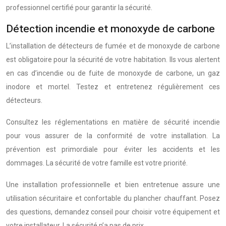
professionnel certifié pour garantir la sécurité.
Détection incendie et monoxyde de carbone
L’installation de détecteurs de fumée et de monoxyde de carbone
est obligatoire pour la sécurité de votre habitation. Ils vous alertent
en cas d’incendie ou de fuite de monoxyde de carbone, un gaz
inodore et mortel. Testez et entretenez régulièrement ces
détecteurs.
Consultez les réglementations en matière de sécurité incendie
pour vous assurer de la conformité de votre installation. La
prévention est primordiale pour éviter les accidents et les
dommages. La sécurité de votre famille est votre priorité.
Une installation professionnelle et bien entretenue assure une
utilisation sécuritaire et confortable du plancher chauffant. Posez
des questions, demandez conseil pour choisir votre équipement et
votre installateur. La sécurité n’a pas de prix.