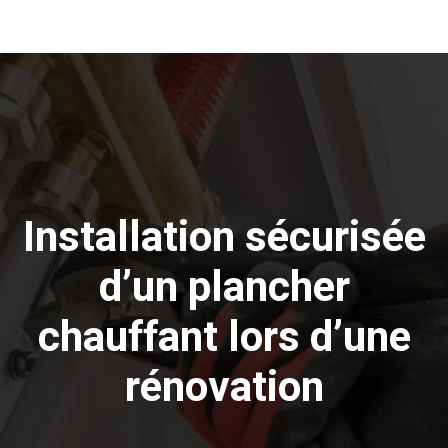
Installation sécurisée
d’un plancher
chauffant lors d’une
rénovation